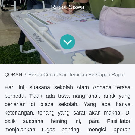
Rapot Siswa
QORAN
Pekan Ceria Usai, Terbitlah Persiapan Rapot
Hari ini, suasana sekolah Alam Annaba terasa
berbeda. Tidak ada tawa riang anak anak yang
berlarian di plaza sekolah. Yang ada hanya
ketenangan, tenang yang sarat akan makna. Di
balik suasana hening ini, para Fasilitator
menjalankan tugas penting, mengisi laporan