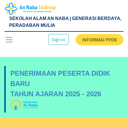
SEKOLAH ALAM AN NABA | GENERASI BERDAYA,
PERADABAN MULIA
Sign in
INFORMASI PPDB
PENERIMAAN PESERTA DIDIK
BARU
TAHUN AJARAN 2025 - 2026