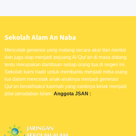
Sekolah Alam An Naba
Mencetak generasi yang matang secara akal dan mental
dan juga siap menjadi pejuang Al-Qur'an di masa datang
tentu merupakan dambaan setiap orang tua di negeri ini.
Sekolah kami hadir untuk membantu menjadi mitra orang
tua dalam mencetak anak-anaknya menjadi generasi
Qur'an berakhlakul karimah yang nantinya kelak menjadi
pilar peradaban Islam.
Anggota JSAN :