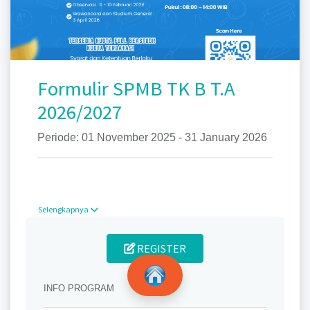
Formulir SPMB TK B T.A
2026/2027
Periode: 01 November 2025 - 31 January 2026
Selengkapnya
REGISTER
INFO PROGRAM