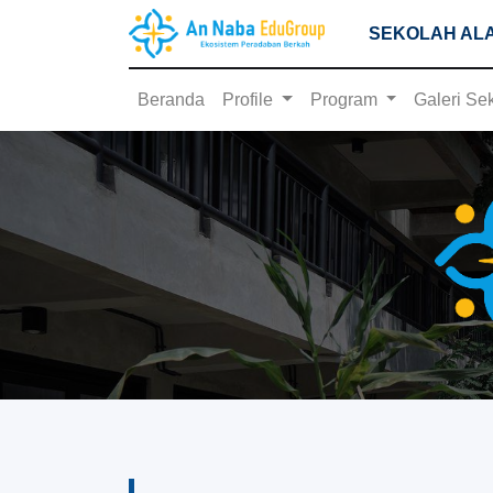
SEKOLAH ALA
Beranda
Profile
Program
Galeri Se